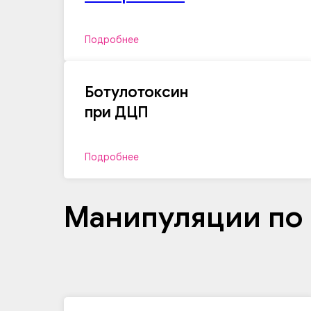
Подробнее
Ботулотоксин
при ДЦП
Подробнее
Манипуляции по