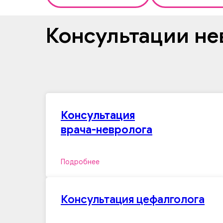
Консультации не
Консультация
врача-невролога
Подробнее
Консультация цефалголога