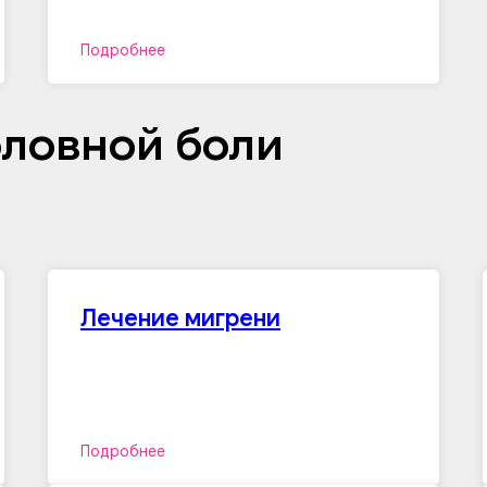
Подробнее
оловной боли
Лечение мигрени
Подробнее