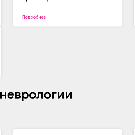
Подробнее
 неврологии