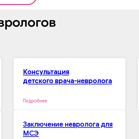
врологов
Консультация
детского врача-невролога
Подробнее
Заключение невролога для
МСЭ