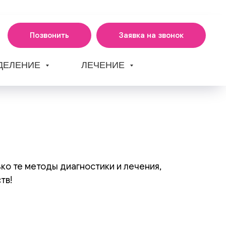
Позвонить
Заявка на звонок
ТДЕЛЕНИЕ
ЛЕЧЕНИЕ
о те методы диагностики и лечения,
тв!