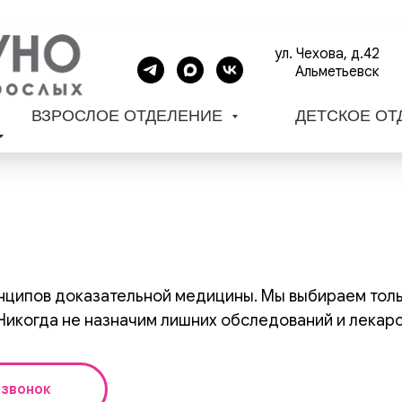
ул. Чехова, д.42
Альметьевск
ВЗРОСЛОЕ ОТДЕЛЕНИЕ
ДЕТСКОЕ О
ципов доказательной медицины. Мы выбираем тольк
Никогда не назначим лишних обследований и лекарс
 звонок