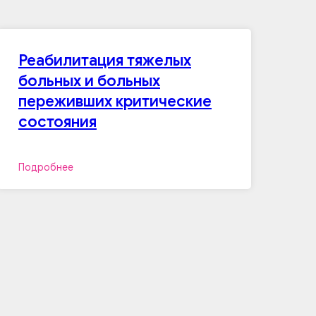
Реабилитация тяжелых
больных и больных
переживших критические
состояния
Подробнее