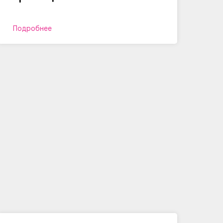
Подробнее