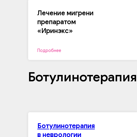
Лечение мигрени
препаратом
«Иринэкс»
Подробнее
Ботулинотерапия
Ботулинотерапия
в неврологии