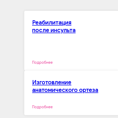
Реабилитация
после инсульта
Подробнее
Изготовление
анатомического ортеза
Подробнее