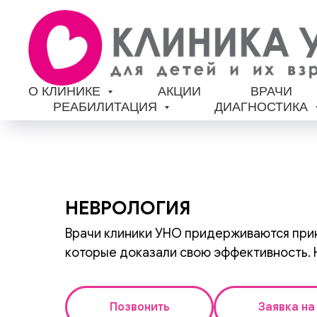
О КЛИНИКЕ
АКЦИИ
ВРАЧИ
РЕАБИЛИТАЦИЯ
ДИАГНОСТИКА
НЕВРОЛОГИЯ
Врачи клиники УНО придерживаются прин
которые доказали свою эффективность. 
Позвонить
Заявка на