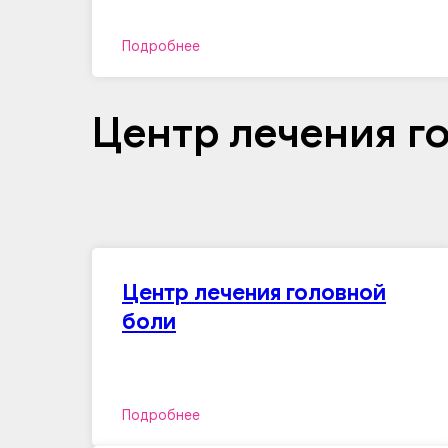
Подробнее
Центр лечения г
Центр лечения головной
боли
Подробнее