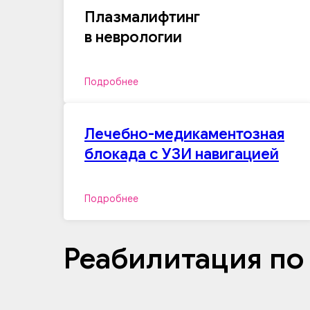
Плазмалифтинг
в неврологии
Подробнее
Лечебно-медикаментозная
блокада с УЗИ навигацией
Подробнее
Реабилитация по