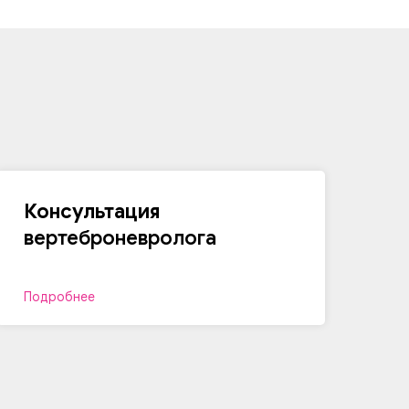
Консультация
вертеброневролога
Подробнее