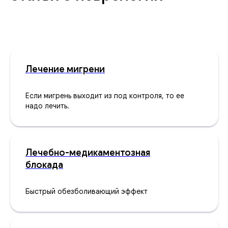
Лечение мигрени
Если мигрень выходит из под контроля, то ее
надо лечить.
Лечебно-медикаментозная
блокада
Быстрый обезболивающий эффект