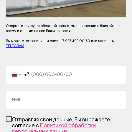
Оформите заявку на обратный звонок, мы перезвоним в ближайшее
время и ответим на все Ваши вопросы
Вы можете позвонить нам сами: +7 927 499 00 60 или написать в
TELEGRAM
+7
Отправляя свои данные, Вы выражаете
согласие с
Политикой обработки
персональных данных