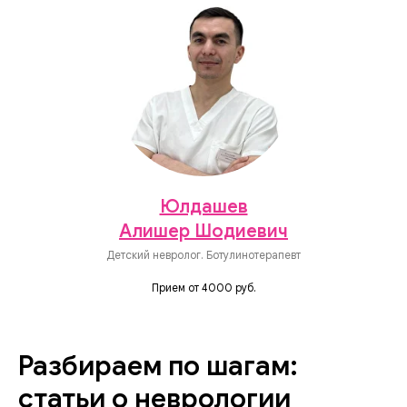
Юлдашев
Алишер Шодиевич
Детский невролог. Ботулинотерапевт
Прием от 4000 руб.
Разбираем по шагам:
статьи о неврологии