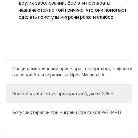
других заболеваний. Все эти препараты
назначаются по той причине, что они помогают
сделать приступы мигрени реже и слабее.
Специализированный прием врача-невролога, цефалголог
головной боли первичный. Врач Мусина Г.А.
Подкожная инъекция препаратом Аджови 225 мг
Ботулинотерапии при мигрени (протокол PREEMPT)