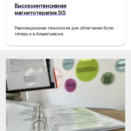
Высокоинтенсивная
магнитотерапия SIS
Революционная технология для облегчения боли
теперь и в Альметьевске.