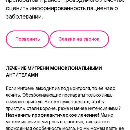
оценить информированность пациента о
заболевании.
Позвонить
Заявка на звонок
ЛЕЧЕНИЕ МИГРЕНИ МОНОКЛОНАЛЬНЫМИ
АНТИТЕЛАМИ
Если мигрень выходит из под контроля, то ее надо
лечить. Обезболивающие препараты только лишь
снимают приступ. Что же нужно делать, чтобы
приступы стали короче, реже и менее интенсивными?
Назначить профилактическое лечение!
Мы не
можем излечить мигрень полностью, так как это
врожденная особенность мозга, но мы можем взять ее