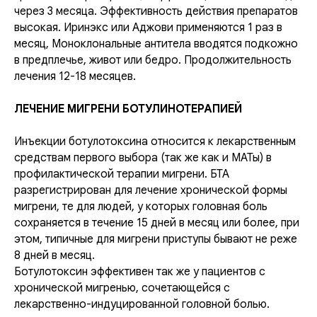
через 3 месяца. Эффективность действия препаратов
высокая. Иринэкс или Аджови применяются 1 раз в
месяц, Моноклональные антитела вводятся подкожно
в предплечье, живот или бедро. Продолжительность
лечения 12-18 месяцев.
ЛЕЧЕНИЕ МИГРЕНИ БОТУЛИНОТЕРАПИЕЙ
Инъекции ботулотоксина относится к лекарственным
средствам первого выбора (так же как и МАТы) в
профилактической терапии мигрени. БТА
разрегистрирован для лечение хронической формы
мигрени, те для людей, у которых головная боль
сохраняется в течение 15 дней в месяц или более, при
этом, типичные для мигрени приступы бывают не реже
8 дней в месяц.
Ботулотоксин эффективен так же у пациентов с
хронической мигренью, сочетающейся с
лекарственно-индуцированной головной болью.