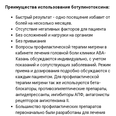
Преимущества использование ботулинотоксина:
Быстрый результат - одно посещение избавит от
болей на несколько месяцев.
Отсутствие негативных факторов для пациента
Без осложнений и нагрузки на организм
Без привыкания
Вопросы профилактической терапии мигрени в
кабинете лечения головной боли клиники АВА-
Казань обсуждаются индивидуально, с учетом
показаний и сопутствующих заболеваний. Режим
приема и дозирования подробно обсуждаются с
каждым пациентом. Для профилактической
терапии мигрени так же используются бета-
блокаторы, противоэпилептические препараты,
антидепрессанты, ингибиторы АПФ, антагонисты
рецепторов ангиотензина II.
Большинство профилактических препаратов
первоначально были разработаны для лечения