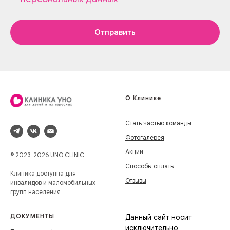
Отправить
О Клинике
Стать частью команды
Фотогалерея
Акции
© 2023-2026 UNO CLINIC
Способы оплаты
Клиника доступна для
Отзывы
инвалидов и маломобильных
групп населения
ДОКУМЕНТЫ
Данный сайт носит
исключительно