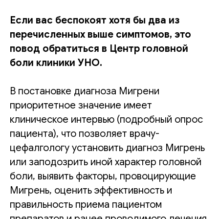
Если вас беспокоят хотя бы два из
перечисленных выше симптомов, это
повод обратиться в Центр головной
боли клиники УНО.
В постановке диагноза Мигрени
приоритетное значение имеет
клиническое интервью (подробный опрос
пациента), что позволяет врачу-
цефалгологу установить диагноз Мигрень
или заподозрить иной характер головной
боли, выявить факторы, провоцирующие
Мигрень, оценить эффективность и
правильность приема пациентом
препаратов и ранее проводимого лечения,