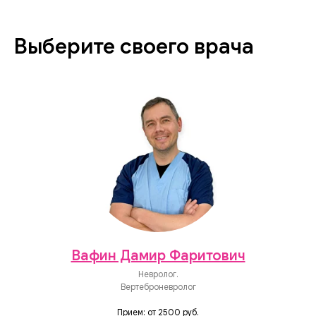
Выберите своего врача
Вафин Дамир Фаритович
Невролог.
Вертеброневролог
Прием: от 2500 руб.