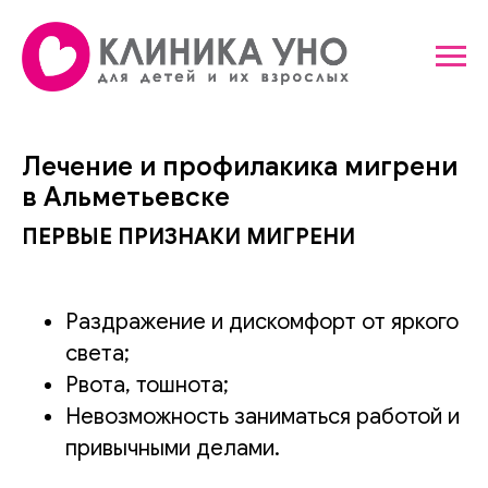
Лечение и профилакика мигрени
в Альметьевске
ПЕРВЫЕ ПРИЗНАКИ МИГРЕНИ
Раздражение и дискомфорт от яркого
света;
Рвота, тошнота;
Невозможность заниматься работой и
привычными делами.