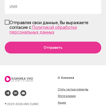
Отправляя свои данные, Вы выражаете
согласие с
Политикой обработки
персональных данных
Отправить
О Клинике
Стать частью команды
Фотогалерея
Акции
© 2023-2026 UNO CLINIC