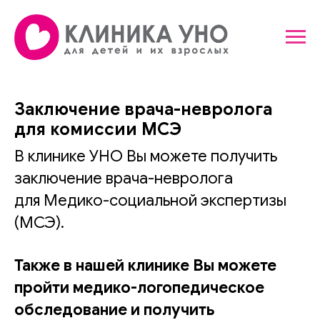
Заключение врача-невролога
для комиссии МСЭ
В клинике УНО Вы можете получить
заключение врача-невролога
для Медико-социальной экспертизы
(МСЭ).
Также в нашей клинике Вы можете
пройти медико-логопедическое
обследование и получить