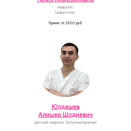
Невролог.
Цефалголог.
Прием: от 2500 руб.
Юлдашев
Алишер Шодиевич
Детский невролог. Ботулинотерапевт