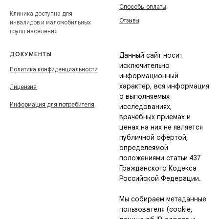
Способы оплаты
Клиника доступна для
Отзывы
инвалидов и маломобильных
групп населения
ДОКУМЕНТЫ
Данный сайт носит
исключительно
Политика конфиденциальности
информационный
характер, вся информация
Лицензия
о выполняемых
Информация для потребителя
исследованиях,
врачебных приёмах и
ценах на них не является
публичной офёртой,
определеямой
положениями статьи 437
Гражданского Кодекса
Российской Федерации.
Мы собираем метаданные
пользователя (cookie,