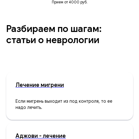
Прием от 4000 руб.
Разбираем по шагам:
статьи о неврологии
Лечение мигрени
Если мигрень выходит из под контроля, то ее
надо лечить.
Аджови - лечение