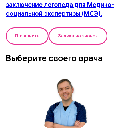
заключение логопеда для Медико-
социальной экспертизы (МСЭ).
Позвонить
Заявка на звонок
Выберите своего врача