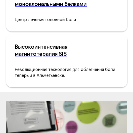
моноклональными белками
Центр лечения головной боли
Высокоинтенсивная
магнитотерапия SIS
Революционная технология для облегчения боли
теперь и в Альметьевске.