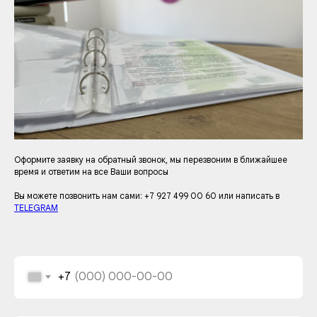
Оформите заявку на обратный звонок, мы перезвоним в ближайшее
время и ответим на все Ваши вопросы
Вы можете позвонить нам сами: +7 927 499 00 60 или написать в
TELEGRAM
+7