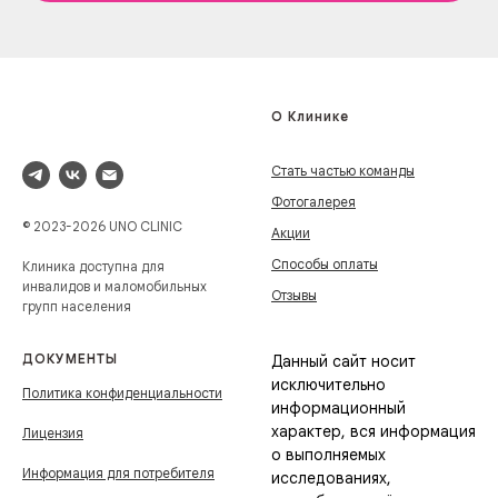
О Клинике
Стать частью команды
Фотогалерея
© 2023-2026 UNO CLINIC
Акции
Способы оплаты
Клиника доступна для
инвалидов и маломобильных
Отзывы
групп населения
ДОКУМЕНТЫ
Данный сайт носит
исключительно
Политика конфиденциальности
информационный
характер, вся информация
Лицензия
о выполняемых
Информация для потребителя
исследованиях,