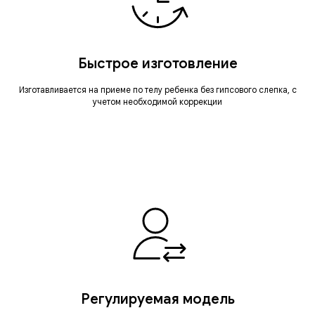
Быстрое изготовление
Изготавливается на приеме по телу ребенка без гипсового слепка, с
учетом необходимой коррекции
Регулируемая модель