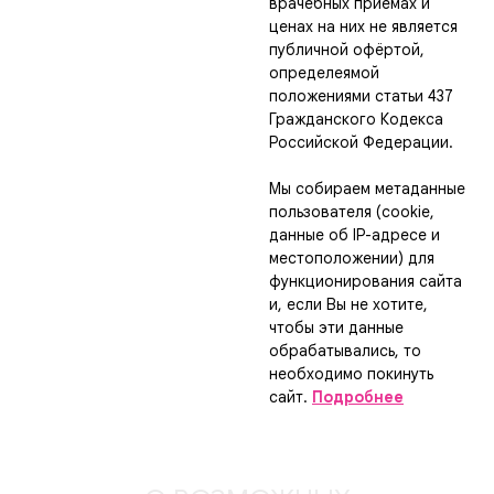
врачебных приёмах и
ценах на них не является
публичной офёртой,
определеямой
положениями статьи 437
Гражданского Кодекса
Российской Федерации.
Мы собираем метаданные
пользователя (cookie,
данные об IP-адресе и
местоположении) для
функционирования сайта
и, если Вы не хотите,
чтобы эти данные
обрабатывались, то
необходимо покинуть
сайт.
Подробнее