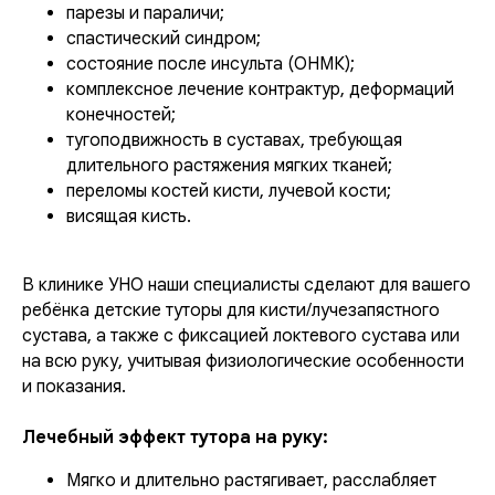
парезы и параличи;
спастический синдром;
состояние после инсульта (ОНМК);
комплексное лечение контрактур, деформаций
конечностей;
тугоподвижность в суставах, требующая
длительного растяжения мягких тканей;
переломы костей кисти, лучевой кости;
висящая кисть.
В клинике УНО наши специалисты сделают для вашего
ребёнка детские туторы для кисти/лучезапястного
сустава, а также с фиксацией локтевого сустава или
на всю руку, учитывая физиологические особенности
и показания.
Лечебный эффект тутора на руку:
Мягко и длительно растягивает, расслабляет