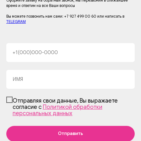
Оформите заявку на обратный звонок, мы перезвоним в ближайшее
время и ответим на все Ваши вопросы
Вы можете позвонить нам сами: +7 927 499 00 60 или написать в
TELEGRAM
Отправляя свои данные, Вы выражаете
согласие с
Политикой обработки
персональных данных
Отправить