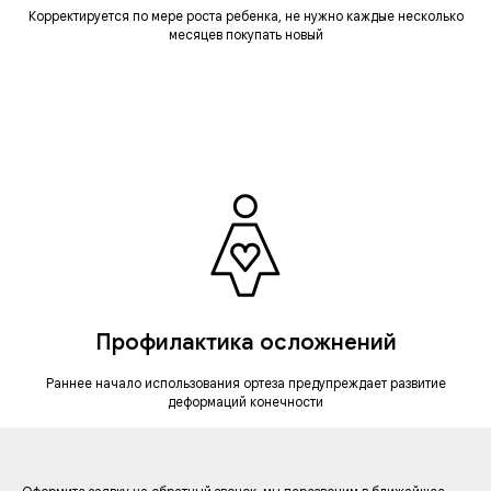
Корректируется по мере роста ребенка, не нужно каждые несколько
месяцев покупать новый
Профилактика осложнений
Раннее начало использования ортеза предупреждает развитие
деформаций конечности