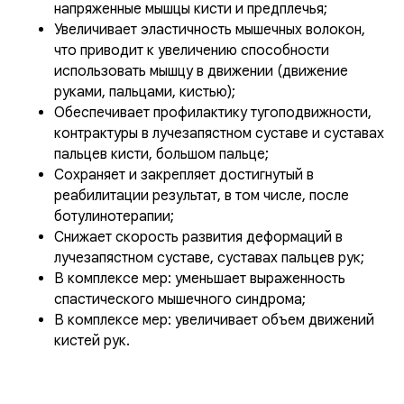
напряженные мышцы кисти и предплечья;
Увеличивает эластичность мышечных волокон,
что приводит к увеличению способности
использовать мышцу в движении (движение
руками, пальцами, кистью);
Обеспечивает профилактику тугоподвижности,
контрактуры в лучезапястном суставе и суставах
пальцев кисти, большом пальце;
Сохраняет и закрепляет достигнутый в
реабилитации результат, в том числе, после
ботулинотерапии;
Снижает скорость развития деформаций в
лучезапястном суставе, суставах пальцев рук;
В комплексе мер: уменьшает выраженность
спастического мышечного синдрома;
В комплексе мер: увеличивает объем движений
кистей рук.