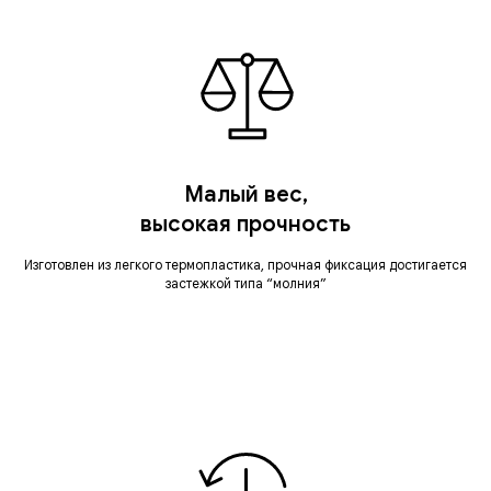
Малый вес,
высокая прочность
Изготовлен из легкого термопластика, прочная фиксация достигается
застежкой типа “молния”