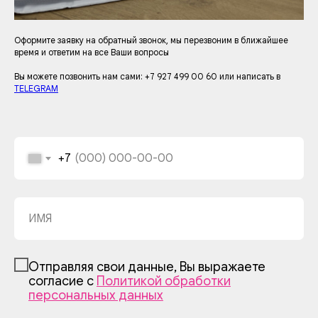
Оформите заявку на обратный звонок, мы перезвоним в ближайшее
время и ответим на все Ваши вопросы
Вы можете позвонить нам сами: +7 927 499 00 60 или написать в
TELEGRAM
+7
Отправляя свои данные, Вы выражаете
согласие с
Политикой обработки
персональных данных