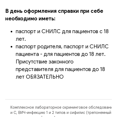
В день оформления справки при себе
необходимо иметь:
паспорт и СНИЛС для пациентов с 18
лет.
паспорт родителя, паспорт и СНИЛС
пациента - для пациентов до 18 лет.
Присутствие законного
представителя для пациентов до 18
лет ОБЯЗАТЕЛЬНО
Комплексное лабораторное скрининговое обследование н
и C, ВИЧ-инфекцию 1 и 2 типов и сифилис (трепонемный и