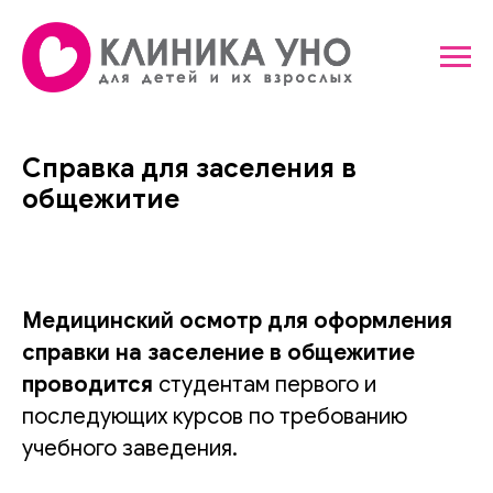
Справка для заселения в
общежитие
Медицинский осмотр для оформления
справки на заселение в общежитие
проводится
студентам первого и
последующих курсов по требованию
учебного заведения.