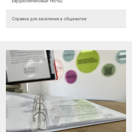
кардиолипиновый тесты)
Справка для заселения в общежитие