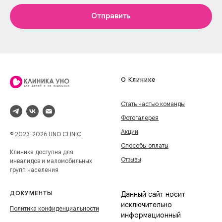
Отправить
О Клинике
Стать частью команды
Фотогалерея
Акции
© 2023-2026 UNO CLINIC
Способы оплаты
Клиника доступна для
Отзывы
инвалидов и маломобильных
групп населения
ДОКУМЕНТЫ
Данный сайт носит
исключительно
Политика конфиденциальности
информационный