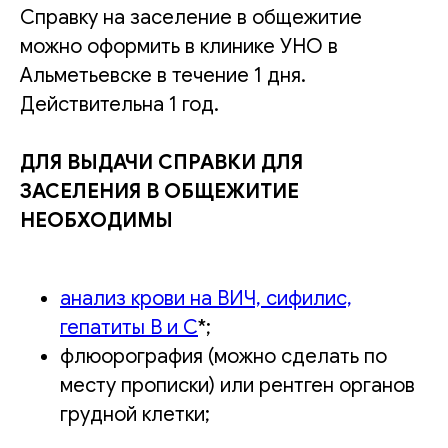
Справку на заселение в общежитие
можно оформить в клинике УНО в
Альметьевске в течение 1 дня.
Действительна 1 год.
ДЛЯ ВЫДАЧИ СПРАВКИ ДЛЯ
ЗАСЕЛЕНИЯ В ОБЩЕЖИТИЕ
НЕОБХОДИМЫ
анализ крови на ВИЧ, сифилис,
гепатиты В и С
*;
флюорография (можно сделать по
месту прописки) или рентген органов
грудной клетки;