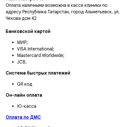
Оплата наличными возможна в кассе клиники по
адресу Республика Татарстан, город Альметьевск, ул.
Чехова дом 42
Банковской картой
МИР;
VISA International;
Mastercard Worldwide;
JCB.
Система быстрых платежей
QR код
Он-лайн оплата
Ю-касса
Оплата по ДМС