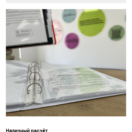
Наличный расчёт