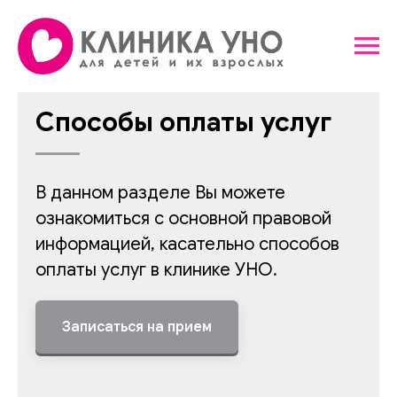
Способы оплаты услуг
В данном разделе Вы можете
ознакомиться с основной правовой
информацией, касательно способов
оплаты услуг в клинике УНО.
Записаться на прием