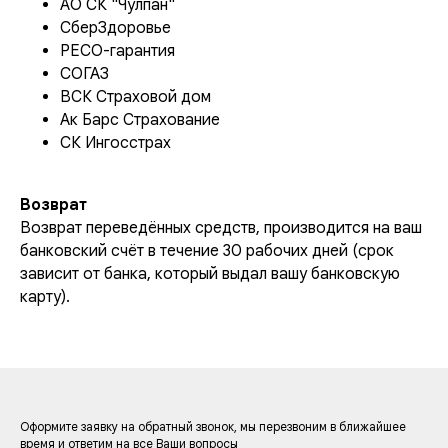
АО СК "Чулпан"
СберЗдоровье
РЕСО-гарантия
СОГАЗ
ВСК Страховой дом
Ак Барс Страхование
СК Ингосстрах
Возврат
Возврат переведённых средств, производится на ваш
банковский счёт в течение 30 рабочих дней (срок
зависит от банка, который выдал вашу банковскую
карту).
Оформите заявку на обратный звонок, мы перезвоним в ближайшее
время и ответим на все Ваши вопросы