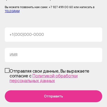
Вы можете позвонить нам сами: +7 927 499 00 60 или написать в
TELEGRAM
Отправляя свои данные, Вы выражаете
согласие с
Политикой обработки
персональных данных
Отправить