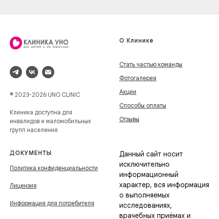
О Клинике
Стать частью команды
Фотогалерея
Акции
© 2023-2026 UNO CLINIC
Способы оплаты
Клиника доступна для
Отзывы
инвалидов и маломобильных
групп населения
ДОКУМЕНТЫ
Данный сайт носит
исключительно
Политика конфиденциальности
информационный
характер, вся информация
Лицензия
о выполняемых
Информация для потребителя
исследованиях,
врачебных приёмах и