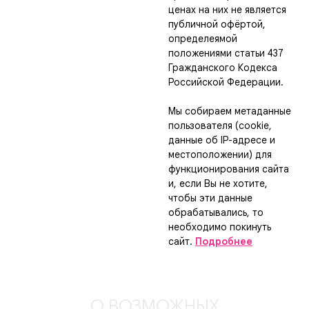
ценах на них не является
публичной офёртой,
определеямой
положениями статьи 437
Гражданского Кодекса
Российской Федерации.
Мы собираем метаданные
пользователя (cookie,
данные об IP-адресе и
местоположении) для
функционирования сайта
и, если Вы не хотите,
чтобы эти данные
обрабатывались, то
необходимо покинуть
сайт.
Подробнее
О ВОЗМОЖНЫХ