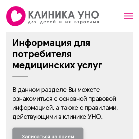
Информация для
потребителя
медицинских услуг
В данном разделе Вы можете
ознакомиться с основной правовой
информацией, а также с правилами,
действующими в клинике УНО.
Записаться на прием