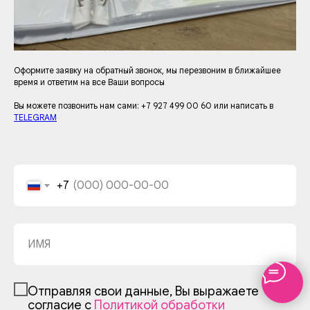
Оформите заявку на обратный звонок, мы перезвоним в ближайшее
время и ответим на все Ваши вопросы
Вы можете позвонить нам сами: +7 927 499 00 60 или написать в
TELEGRAM
+7
Отправляя свои данные, Вы выражаете
согласие с
Политикой обработки