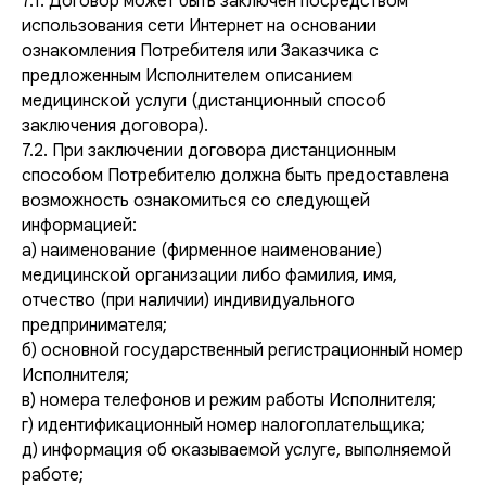
7.1. Договор может быть заключен посредством
использования сети Интернет на основании
ознакомления Потребителя или Заказчика с
предложенным Исполнителем описанием
медицинской услуги (дистанционный способ
заключения договора).
7.2. При заключении договора дистанционным
способом Потребителю должна быть предоставлена
возможность ознакомиться со следующей
информацией:
а) наименование (фирменное наименование)
медицинской организации либо фамилия, имя,
отчество (при наличии) индивидуального
предпринимателя;
б) основной государственный регистрационный номер
Исполнителя;
в) номера телефонов и режим работы Исполнителя;
г) идентификационный номер налогоплательщика;
д) информация об оказываемой услуге, выполняемой
работе;