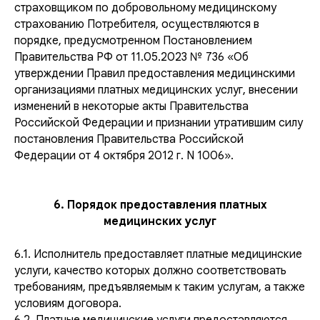
страховщиком по добровольному медицинскому
страхованию Потребителя, осуществляются в
порядке, предусмотренном Постановлением
Правительства РФ от 11.05.2023 № 736 «Об
утверждении Правил предоставления медицинскими
организациями платных медицинских услуг, внесении
изменений в некоторые акты Правительства
Российской Федерации и признании утратившим силу
постановления Правительства Российской
Федерации от 4 октября 2012 г. N 1006».
6. Порядок предоставления платных
медицинских услуг
6.1. Исполнитель предоставляет платные медицинские
услуги, качество которых должно соответствовать
требованиям, предъявляемым к таким услугам, а также
условиям договора.