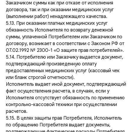
Заказчиком суммы как при отказе от исполнения
договора, так и при оказании медицинских услуг
(выполнении работ) ненадлежащего качества.
5.13. При оказании платных медицинских услуг
обязанность Исполнителя по возврату денежной
суммы, уплаченной Потребителем или Заказчиком по
договору, возникает в соответствии с Законом РФ от
07.02.1992 № 2300-1 «О защите прав потребителей».
5.14. Потребителю или Заказчику выдается документ,
подтверждающий произведенную оплату
предоставленных медицинских услуг (кассовый чек
или бланк строгой отчетности).
Исполнитель выдает иной документ, подтверждающий
факт осуществления расчета, в случаях, если у
Исполнителя отсутствует обязанность по применению
контрольно-кассовой техники при осуществлении
расчетов.
5.15. В целях защиты прав Потребителя, Исполнитель
по обращению Потребителя выдает документы,
подтверждающие фактические расходы Потребителя