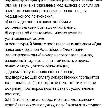
или Заказчика на оказанные медицинские услуги или
приобретение лекарственных препаратов для
медицинского применения:
а) копия договора с приложениями и
дополнительными соглашениями к нему;
б) справка об оплате медицинских услуг по
установленной форме;
в) рецептурный бланк с проставленным штампом «Для
налоговых органов Российской Федерации,
идентификационный номер налогоплательщика»,
заверенный подписью и личной печатью врача,
печатью медицинской организации;
г) документы установленного образца,
подтверждающие оплату лекарственных препаратов
(кассовый чек, бланк строгой отчетности или иной
документ, подтверждающий факт осуществления
расчета).
5.16. Заключение договора и оплата медицинских
услуг Заказчиком в случаях, если Заказчик выступает