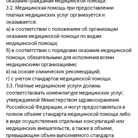
оказания гражданам медицинской помощи.
3.2. Медицинская помощь при предоставлении
платных медицинских услуг организуется и
оказывается:
а) в соответствии с положением об организации
оказания медицинской помощи по видам
медицинской помощи;
б) в соответствии с порядками оказания медицинской
помощи, обязательными для исполнения всеми
медицинскими организациями;
в) на основе клинических рекомендаций;
г) с учетом стандартов медицинской помощи.
3.3. Платные медицинские услуги должны
соответствовать номенклатуре медицинских услуг,
утверждаемой Министерством здравоохранения
Российской Федерации, и могут предоставляться в
полном объеме стандарта медицинской помощи либо
в виде осуществления отдельных консультаций или
медицинских вмешательств, а также в объеме,
превышающем объем выполняемого стандарта