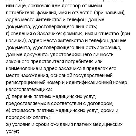
или лице, заключающем договор от имени
потребителя: фамилия, имя и отчество (при наличии),
адрес места жительства и телефон, данные
документа, удостоверяющего личность;
г) сведения о Заказчике: фамилия, имя и отчество (при
наличии), адрес места жительства и телефон, данные
документа, удостоверяющего личность заказчика,
данные документа, удостоверяющего личность
законного представителя потребителя или
наименование и адрес заказчика в пределах его
места нахождения, основной государственный
регистрационный номер и идентификационный номер
налогоплательщика;
д) перечень платных медицинских услуг,
предоставляемых в соответствии с договором;
е) стоимость платных медицинских услуг, сроки и
порядок их оплаты;
ж) условия и сроки ожидания платных медицинских
услуг;