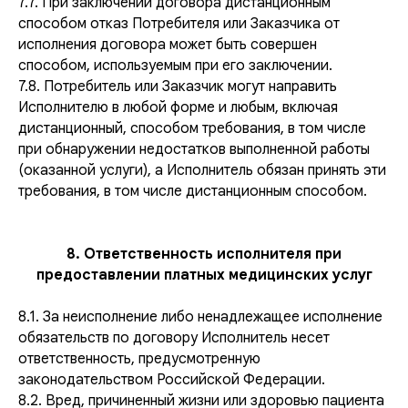
7.7. При заключении договора дистанционным
способом отказ Потребителя или Заказчика от
исполнения договора может быть совершен
способом, используемым при его заключении.
7.8. Потребитель или Заказчик могут направить
Исполнителю в любой форме и любым, включая
дистанционный, способом требования, в том числе
при обнаружении недостатков выполненной работы
(оказанной услуги), а Исполнитель обязан принять эти
требования, в том числе дистанционным способом.
8. Ответственность исполнителя при
предоставлении платных медицинских услуг
8.1. За неисполнение либо ненадлежащее исполнение
обязательств по договору Исполнитель несет
ответственность, предусмотренную
законодательством Российской Федерации.
8.2. Вред, причиненный жизни или здоровью пациента