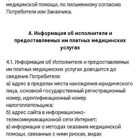
медицинской помощи, по письменному согласию
Потребителя или Заказчика.
4. Информация об исполнителе и
предоставляемых им платных медицинских
услугах
4.1. Информация об Исполнителе и предоставляемых
им платных медицинских услугах доводится до
сведения Потребителя:
а) адрес в пределах места нахождения юридического
лица, основной государственный регистрационный
номер, идентификационный номер
налогоплательщика;
б) адрес сайта в информационно-
телекоммуникационной сети Интернет;
в) информация о методах оказания медицинской
помощи, связанных с ними рисках, видах