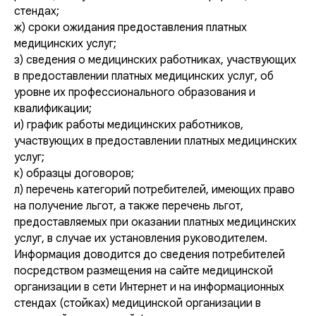
стендах;
ж) сроки ожидания предоставления платных
медицинских услуг;
з) сведения о медицинских работниках, участвующих
в предоставлении платных медицинских услуг, об
уровне их профессионального образования и
квалификации;
и) график работы медицинских работников,
участвующих в предоставлении платных медицинских
услуг;
к) образцы договоров;
л) перечень категорий потребителей, имеющих право
на получение льгот, а также перечень льгот,
предоставляемых при оказании платных медицинских
услуг, в случае их установления руководителем.
Информация доводится до сведения потребителей
посредством размещения на сайте медицинской
организации в сети Интернет и на информационных
стендах (стойках) медицинской организации в