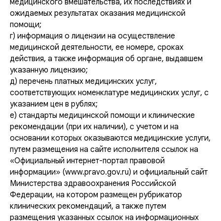
медицинского вмешательства, их последствиях и
ожидаемых результатах оказания медицинской
помощи;
г) информация о лицензии на осуществление
медицинской деятельности, ее номере, сроках
действия, а также информация об органе, выдавшем
указанную лицензию;
д) перечень платных медицинских услуг,
соответствующих номенклатуре медицинских услуг, с
указанием цен в рублях;
е) стандарты медицинской помощи и клинические
рекомендации (при их наличии), с учетом и на
основании которых оказываются медицинские услуги,
путем размещения на сайте исполнителя ссылок на
«Официальный интернет-портал правовой
информации» (www.pravo.gov.ru) и официальный сайт
Министерства здравоохранения Российской
Федерации, на котором размещен рубрикатор
клинических рекомендаций, а также путем
размещения указанных ссылок на информационных