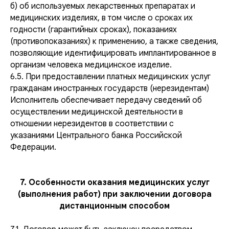
б) об используемых лекарственных препаратах и
медицинских изделиях, в том числе о сроках их
годности (гарантийных сроках), показаниях
(противопоказаниях) к применению, а также сведения,
позволяющие идентифицировать имплантированное в
организм человека медицинское изделие.
6.5. При предоставлении платных медицинских услуг
гражданам иностранных государств (нерезидентам)
Исполнитель обеспечивает передачу сведений об
осуществлении медицинской деятельности в
отношении нерезидентов в соответствии с
указаниями Центрального банка Российской
Федерации.
7. Особенности оказания медицинских услуг
(выполнения работ) при заключении договора
дистанционным способом