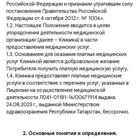
Российской Федерации и признании утратившим силу
постановления Правительства Российской
Федерации от 4 октября 2012 г. № 1006».
1.2. Настоящее Положение вводится в целях
упорядочения деятельности медицинской
организации (далее – Клиника) в части
предоставления медицинских услуг.
1.3. Основанием для оказания платных медицинских
услуг Клиникой является добровольное желание
Потребителя получить платную медицинскую услугу.
1.4. Клиника предоставляет платные медицинские
услуги в соответствие с перечнем услуг, указанных в
Лицензии на осуществление медицинской
деятельности Л041-01181-16/00671914 выдана
24.08.2023 г., выданной Министерством
здравоохранения Республики Татарстан, бессрочно.
2. Основные понятия и определения.