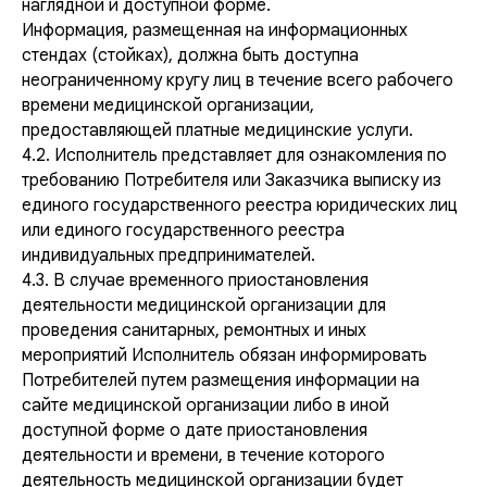
наглядной и доступной форме.
Информация, размещенная на информационных
стендах (стойках), должна быть доступна
неограниченному кругу лиц в течение всего рабочего
времени медицинской организации,
предоставляющей платные медицинские услуги.
4.2. Исполнитель представляет для ознакомления по
требованию Потребителя или Заказчика выписку из
единого государственного реестра юридических лиц
или единого государственного реестра
индивидуальных предпринимателей.
4.3. В случае временного приостановления
деятельности медицинской организации для
проведения санитарных, ремонтных и иных
мероприятий Исполнитель обязан информировать
Потребителей путем размещения информации на
сайте медицинской организации либо в иной
доступной форме о дате приостановления
деятельности и времени, в течение которого
деятельность медицинской организации будет