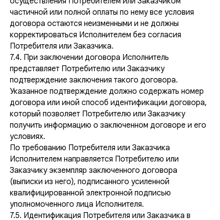
осуществления Потребителем или Заказчиком
частичной или полной оплаты по нему все условия
договора остаются неизменными и не должны
корректироваться Исполнителем без согласия
Потребителя или Заказчика.
7.4. При заключении договора Исполнитель
представляет Потребителю или Заказчику
подтверждение заключения такого договора.
Указанное подтверждение должно содержать номер
договора или иной способ идентификации договора,
который позволяет Потребителю или Заказчику
получить информацию о заключенном договоре и его
условиях.
По требованию Потребителя или Заказчика
Исполнителем направляется Потребителю или
Заказчику экземпляр заключенного договора
(выписки из него), подписанного усиленной
квалифицированной электронной подписью
уполномоченного лица Исполнителя.
7.5. Идентификация Потребителя или Заказчика в