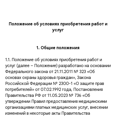
Положение об условиях приобретения работ и
услуг
1. Общие положения
1.1. Положение об условиях приобретения работ и
услуг (далее – Положение) разработано на основании
Федерального закона от 21.11.2011 № 323 «Об
основах охраны здоровья граждан», Закона
Российской Федерации № 2300-1 «О защите прав
потребителей» от 07.02.1992 года, Постановления
Правительства РФ от 11.05.2023 № 736 «Об
утверждении Правил предоставления медицинскими
организациями платных медицинских услуг, внесении
изменений в некоторые акты Правительства