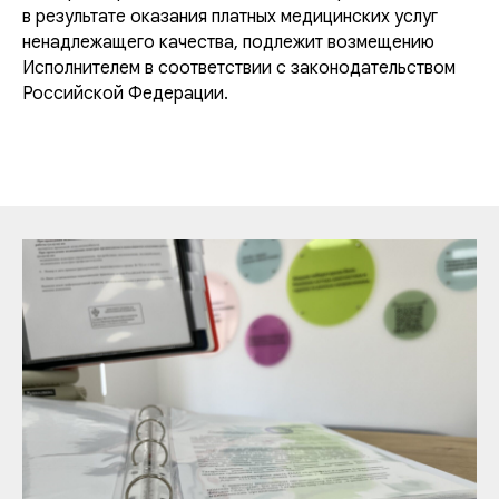
в результате оказания платных медицинских услуг
ненадлежащего качества, подлежит возмещению
Исполнителем в соответствии с законодательством
Российской Федерации.