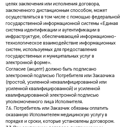
целях заключения или исполнения договора,
заключенного дистанционным способом, может
осуществляться в том числе с помощью федеральной
государственной информационной системы «Единая
система идентификации и аутентификации в
инфраструктуре, обеспечивающей информационно-
технологическое взаимодействие информационных
систем, используемых для предоставления
государственных и муниципальных услуг в
электронной форме».
Согласие (акцепт) должно быть подписано
электронной подписью Потребителя или Заказчика
(простой, усиленной неквалифицированной или
усиленной квалифицированной) и усиленной
квалифицированной электронной подписью
уполномоченного лица Исполнителя.
7.6. Потребитель или Заказчик обязаны оплатить
оказанную Исполнителем медицинскую услугу в
порядке и сроки, которые установлены договором.