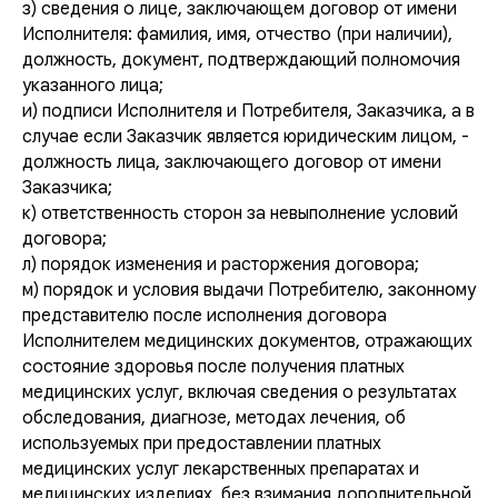
з) сведения о лице, заключающем договор от имени
Исполнителя: фамилия, имя, отчество (при наличии),
должность, документ, подтверждающий полномочия
указанного лица;
и) подписи Исполнителя и Потребителя, Заказчика, а в
случае если Заказчик является юридическим лицом, -
должность лица, заключающего договор от имени
Заказчика;
к) ответственность сторон за невыполнение условий
договора;
л) порядок изменения и расторжения договора;
м) порядок и условия выдачи Потребителю, законному
представителю после исполнения договора
Исполнителем медицинских документов, отражающих
состояние здоровья после получения платных
медицинских услуг, включая сведения о результатах
обследования, диагнозе, методах лечения, об
используемых при предоставлении платных
медицинских услуг лекарственных препаратах и
медицинских изделиях, без взимания дополнительной