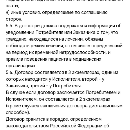
платы;
н) иные условия, определяемые по соглашению
сторон.
5.5. В договоре должна содержаться информация об
уведомлении Потребителя или Заказчика о том, что
граждане, находящиеся на лечении, обязаны
соблюдать режим лечения, в том числе определенный
на период их временной нетрудоспособности, и
правила поведения пациента в медицинских
организациях.
5.6. Договор составляется в 3 экземплярах, один из
которых находится у Исполнителя, второй - у
Заказчика, третий - у Потребителя.
В случае если договор заключается Потребителем и
Исполнителем, он составляется в 2 экземплярах
(кроме случаев заключения договора дистанционным
способом).
Договор хранится в порядке, определенном
законодательством Российской Федерации об