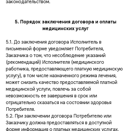
законодательством.
5. Порядок заключения договора и оплаты
медицинских услуг
5.1. До заключения договора Исполнитель в
письменной форме уведомляет Потребителя,
Заказчика о том, что несоблюдение указаний
(рекомендаций) Исполнителя (медицинского
работника, предоставляющего платную медицинскую
услугу), в том числе назначенного режима лечения,
может снизить качество предоставляемой платной
медицинской услуги, повлечь за собой
невозможность ее завершения в срок или
отрицательно сказаться на состоянии здоровья
Потребителя.
5.2. При заключении договора Потребителю или
Заказчику должна предоставляться в доступной
форме информация о платных медицинских услугах,