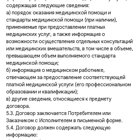
содержащая следующие сведения:
а) порядок оказания медицинской помощи и
стандарты медицинской помощи (при наличии),
применяемые при предоставлении платных
медицинских услуг, а также информация о
возможности осуществления отдельных консультаций
или медицинских вмешательств, в том числе в объеме,
превышающем объем выполняемого стандарта
медицинской помощи;
б) информация о медицинском работнике,
отвечающем за предоставление соответствующей
платной медицинской услуги (его профессиональном
образовании и квалификации);
в) другие сведения, относящиеся к предмету
договора.
5.3. Договор заключается Потребителем или
Заказчиком с Исполнителем в письменной форме.
5.4. Договор должен содержать следующую
информацию: