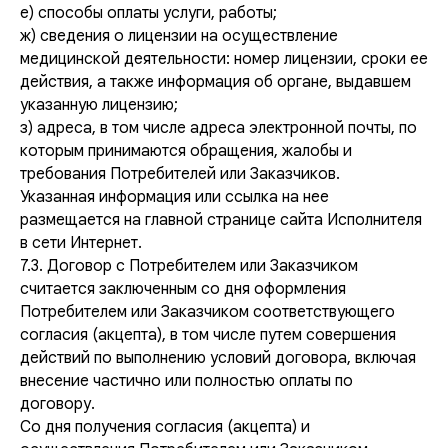
е) способы оплаты услуги, работы;
ж) сведения о лицензии на осуществление
медицинской деятельности: номер лицензии, сроки ее
действия, а также информация об органе, выдавшем
указанную лицензию;
з) адреса, в том числе адреса электронной почты, по
которым принимаются обращения, жалобы и
требования Потребителей или Заказчиков.
Указанная информация или ссылка на нее
размещается на главной странице сайта Исполнителя
в сети Интернет.
7.3. Договор с Потребителем или Заказчиком
считается заключенным со дня оформления
Потребителем или Заказчиком соответствующего
согласия (акцепта), в том числе путем совершения
действий по выполнению условий договора, включая
внесение частично или полностью оплаты по
договору.
Со дня получения согласия (акцепта) и