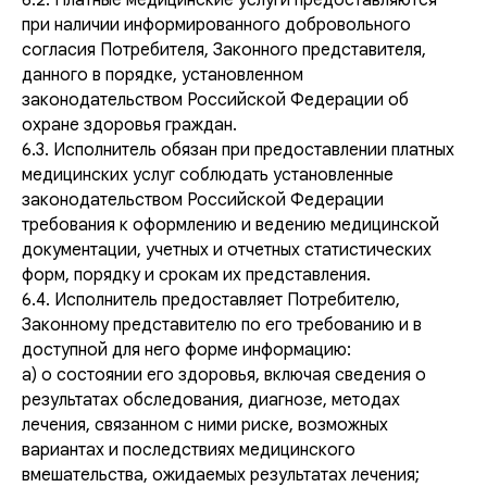
6.2. Платные медицинские услуги предоставляются
при наличии информированного добровольного
согласия Потребителя, Законного представителя,
данного в порядке, установленном
законодательством Российской Федерации об
охране здоровья граждан.
6.3. Исполнитель обязан при предоставлении платных
медицинских услуг соблюдать установленные
законодательством Российской Федерации
требования к оформлению и ведению медицинской
документации, учетных и отчетных статистических
форм, порядку и срокам их представления.
6.4. Исполнитель предоставляет Потребителю,
Законному представителю по его требованию и в
доступной для него форме информацию:
а) о состоянии его здоровья, включая сведения о
результатах обследования, диагнозе, методах
лечения, связанном с ними риске, возможных
вариантах и последствиях медицинского
вмешательства, ожидаемых результатах лечения;