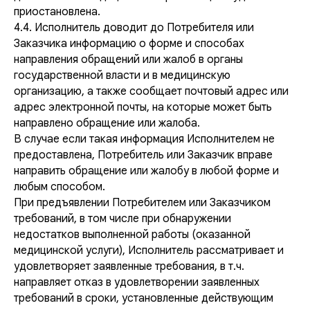
приостановлена.
4.4. Исполнитель доводит до Потребителя или
Заказчика информацию о форме и способах
направления обращений или жалоб в органы
государственной власти и в медицинскую
организацию, а также сообщает почтовый адрес или
адрес электронной почты, на которые может быть
направлено обращение или жалоба.
В случае если такая информация Исполнителем не
предоставлена, Потребитель или Заказчик вправе
направить обращение или жалобу в любой форме и
любым способом.
При предъявлении Потребителем или Заказчиком
требований, в том числе при обнаружении
недостатков выполненной работы (оказанной
медицинской услуги), Исполнитель рассматривает и
удовлетворяет заявленные требования, в т.ч.
направляет отказ в удовлетворении заявленных
требований в сроки, установленные действующим