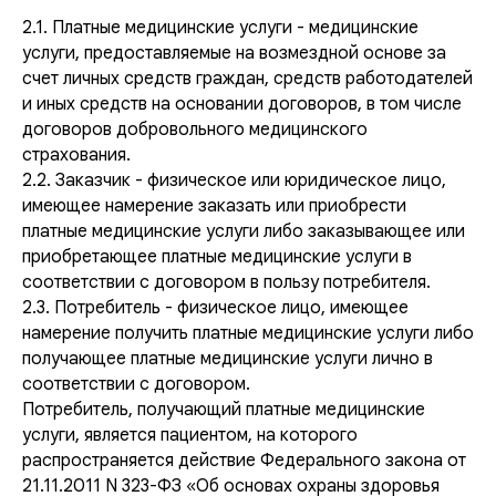
2.1. Платные медицинские услуги - медицинские
услуги, предоставляемые на возмездной основе за
счет личных средств граждан, средств работодателей
и иных средств на основании договоров, в том числе
договоров добровольного медицинского
страхования.
2.2. Заказчик - физическое или юридическое лицо,
имеющее намерение заказать или приобрести
платные медицинские услуги либо заказывающее или
приобретающее платные медицинские услуги в
соответствии с договором в пользу потребителя.
2.3. Потребитель - физическое лицо, имеющее
намерение получить платные медицинские услуги либо
получающее платные медицинские услуги лично в
соответствии с договором.
Потребитель, получающий платные медицинские
услуги, является пациентом, на которого
распространяется действие Федерального закона от
21.11.2011 N 323-ФЗ «Об основах охраны здоровья