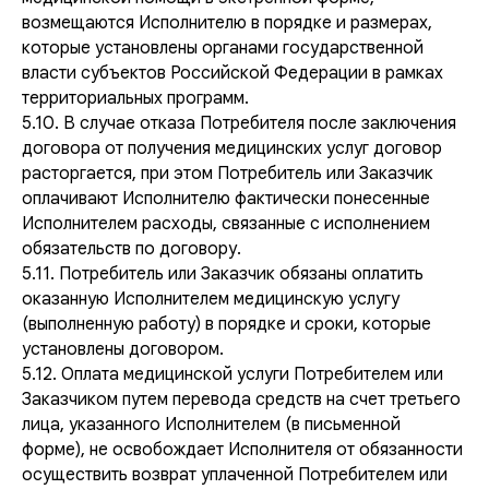
возмещаются Исполнителю в порядке и размерах,
которые установлены органами государственной
власти субъектов Российской Федерации в рамках
территориальных программ.
5.10. В случае отказа Потребителя после заключения
договора от получения медицинских услуг договор
расторгается, при этом Потребитель или Заказчик
оплачивают Исполнителю фактически понесенные
Исполнителем расходы, связанные с исполнением
обязательств по договору.
5.11. Потребитель или Заказчик обязаны оплатить
оказанную Исполнителем медицинскую услугу
(выполненную работу) в порядке и сроки, которые
установлены договором.
5.12. Оплата медицинской услуги Потребителем или
Заказчиком путем перевода средств на счет третьего
лица, указанного Исполнителем (в письменной
форме), не освобождает Исполнителя от обязанности
осуществить возврат уплаченной Потребителем или