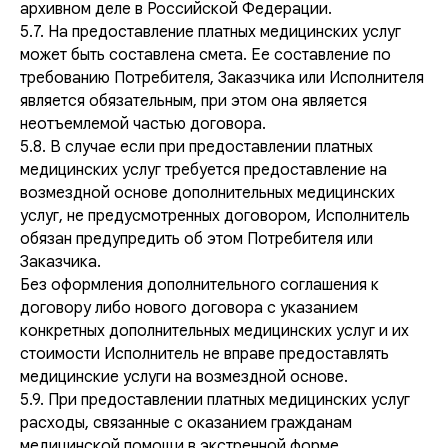
архивном деле в Российской Федерации.
5.7. На предоставление платных медицинских услуг
может быть составлена смета. Ее составление по
требованию Потребителя, Заказчика или Исполнителя
является обязательным, при этом она является
неотъемлемой частью договора.
5.8. В случае если при предоставлении платных
медицинских услуг требуется предоставление на
возмездной основе дополнительных медицинских
услуг, не предусмотренных договором, Исполнитель
обязан предупредить об этом Потребителя или
Заказчика.
Без оформления дополнительного соглашения к
договору либо нового договора с указанием
конкретных дополнительных медицинских услуг и их
стоимости Исполнитель не вправе предоставлять
медицинские услуги на возмездной основе.
5.9. При предоставлении платных медицинских услуг
расходы, связанные с оказанием гражданам
медицинской помощи в экстренной форме,