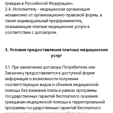
граждан в Российской Федерации».
2.4. Исполнитель - медицинская организация
независимо от организационно-правовой формы, а
также индивидуальный предприниматель,
оказывающие платные медицинские услуги в
соответствии с договором.
3. Условия предоставления платных медицинских
услуг
3.1. При заключении договора Потребителю или
Заказчику предоставляется в доступной форме
информация о возможности получения
соответствующих видов и объемов медицинской
помощи без взимания платы в рамках программы
государственных гарантий бесплатного оказания
гражданам медицинской помощи и территориальной
программы государственных гарантий бесплатного