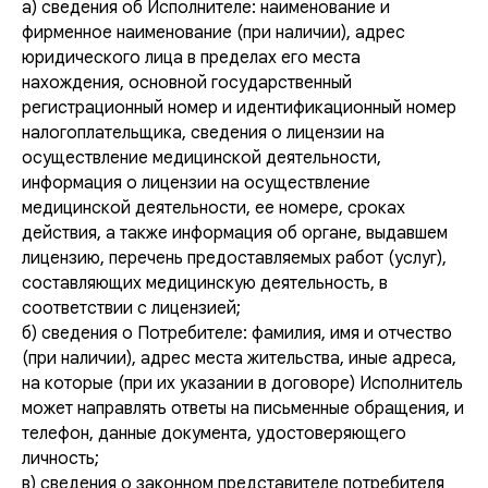
а) сведения об Исполнителе: наименование и
фирменное наименование (при наличии), адрес
юридического лица в пределах его места
нахождения, основной государственный
регистрационный номер и идентификационный номер
налогоплательщика, сведения о лицензии на
осуществление медицинской деятельности,
информация о лицензии на осуществление
медицинской деятельности, ее номере, сроках
действия, а также информация об органе, выдавшем
лицензию, перечень предоставляемых работ (услуг),
составляющих медицинскую деятельность, в
соответствии с лицензией;
б) сведения о Потребителе: фамилия, имя и отчество
(при наличии), адрес места жительства, иные адреса,
на которые (при их указании в договоре) Исполнитель
может направлять ответы на письменные обращения, и
телефон, данные документа, удостоверяющего
личность;
в) сведения о законном представителе потребителя