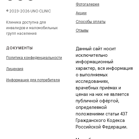
Фотогалерея
© 2023-2026 UNO CLINIC
Акции
Способы оплаты
Клиника доступна для
инвалидов и маломобильных
Отзывы
групп населения
ДОКУМЕНТЫ
Данный сайт носит
исключительно
Политика конфиденциальности
информационный
характер, вся информация
Лицензия
о выполняемых
Информация для потребителя
исследованиях,
врачебных приёмах и
ценах на них не является
публичной офёртой,
определеямой
положениями статьи 437
Гражданского Кодекса
Российской Федерации.