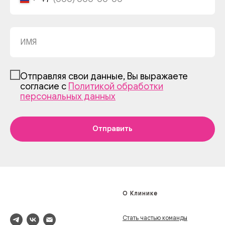
Отправляя свои данные, Вы выражаете
согласие с
Политикой обработки
персональных данных
Отправить
О Клинике
Стать частью команды