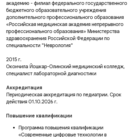
академию - филиал федерального государственного
бюджетного образовательного учреждения
дополнительного профессионального образования
«Российская медицинская академия непрерывного
профессионального образования» Министерства
здравоохранения Российской Федерации по
специальности "Неврология"
2015 г.
Окончила Йошкар-Олинский медицинский колледж,
специалист лабораторной диагностики
Аккредитация
Периодическая аккредитация по педиатрии. Срок
действия 01.
10.2026
г.
Повышение квалификации
Программа повышения квалификации
«Современные цифровые технологии в