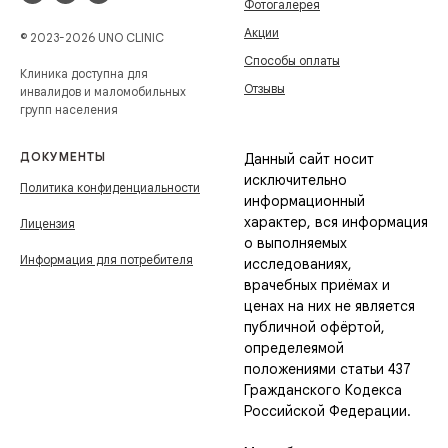
Фотогалерея
Акции
© 2023-2026 UNO CLINIC
Способы оплаты
Клиника доступна для
Отзывы
инвалидов и маломобильных
групп населения
ДОКУМЕНТЫ
Данный сайт носит
исключительно
Политика конфиденциальности
информационный
характер, вся информация
Лицензия
о выполняемых
Информация для потребителя
исследованиях,
врачебных приёмах и
ценах на них не является
публичной офёртой,
определеямой
положениями статьи 437
Гражданского Кодекса
Российской Федерации.