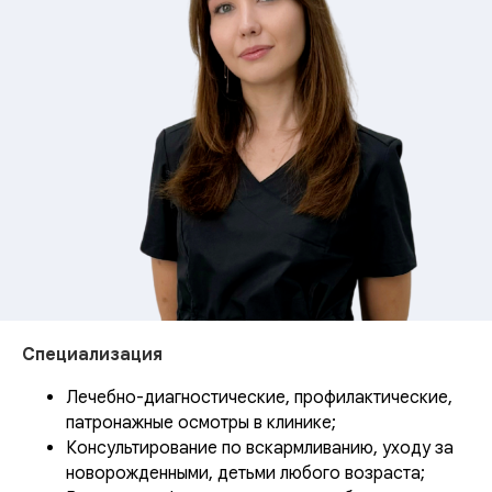
Специализация
Лечебно-диагностические, профилактические,
патронажные осмотры в клинике;
Консультирование по вскармливанию, уходу за
новорожденными, детьми любого возраста;