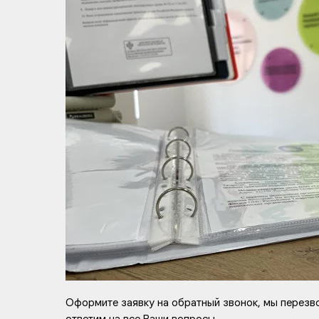
Оформите заявку на обратный звонок, мы перезв