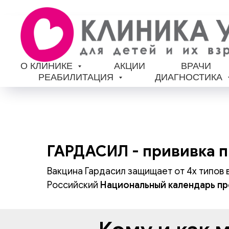
О КЛИНИКЕ
АКЦИИ
ВРАЧИ
РЕАБИЛИТАЦИЯ
ДИАГНОСТИКА
ГАРДАСИЛ - прививка п
Вакцина Гардасил защищает от 4х типов в
Российский
Национальный календарь п