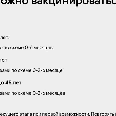
можно вакцинироватьс
 лет:
о по схеме 0-6 месяцев
лет
зами по схеме 0-2-6 месяце
о 45 лет.
зами по схеме 0-2-6 месяцев
екущего этапа при первой возможности. Повторять