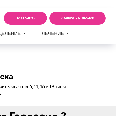
Позвонить
Заявка на звонок
ТДЕЛЕНИЕ
ЛЕЧЕНИЕ
века
являются 6, 11, 16 и 18 типы.
.