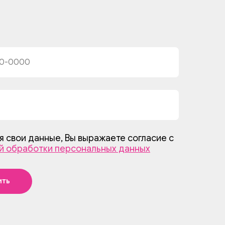
я свои данные, Вы выражаете согласие с
й обработки персональных данных
ить