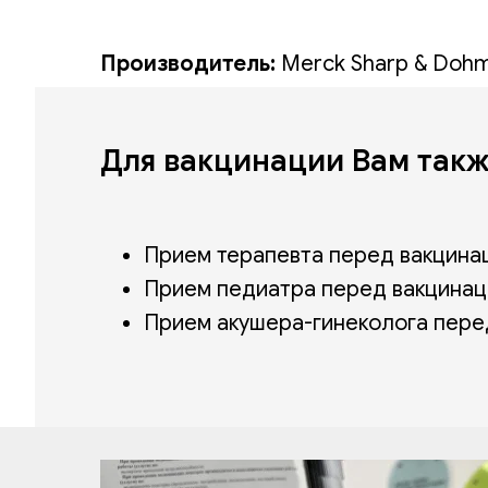
Производитель:
Merck Sharp & Doh
Для вакцинации Вам такж
Прием терапевта перед вакцина
Прием педиатра перед вакцина
Прием акушера-гинеколога пере