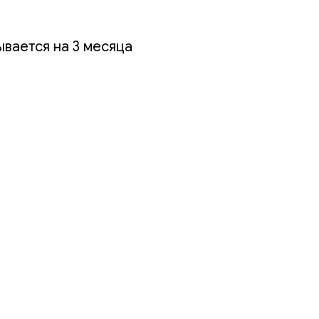
вается на 3 месяца