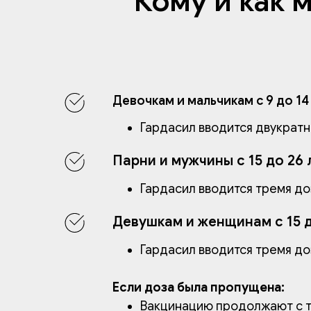
Кому и как 
Девочкам и мальчикам с 9 до 14
Гардасил вводится двукратн
Парни и мужчины с 15 до 26 
Гардасил вводится тремя до
Девушкам и женщинам с 15 д
Гардасил вводится тремя до
Если доза была пропущена:
Вакцинацию продолжают с т