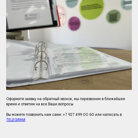
Оформите заявку на обратный звонок, мы перезвоним в ближайшее
время и ответим на все Ваши вопросы
Вы можете позвонить нам сами: +7 927 499 00 60 или написать в
TELEGRAM