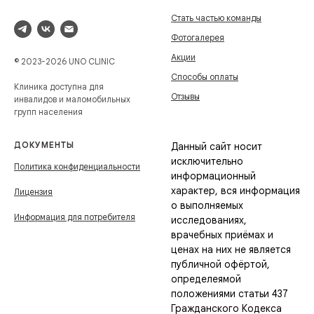
Стать частью команды
Фотогалерея
Акции
© 2023-2026 UNO CLINIC
Способы оплаты
Клиника доступна для
Отзывы
инвалидов и маломобильных
групп населения
ДОКУМЕНТЫ
Данный сайт носит
исключительно
Политика конфиденциальности
информационный
характер, вся информация
Лицензия
о выполняемых
Информация для потребителя
исследованиях,
врачебных приёмах и
ценах на них не является
публичной офёртой,
определеямой
положениями статьи 437
Гражданского Кодекса