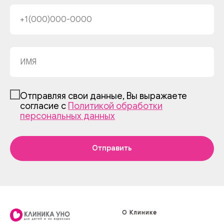
Отправляя свои данные, Вы выражаете
согласие с
Политикой обработки
персональных данных
Отправить
О Клинике