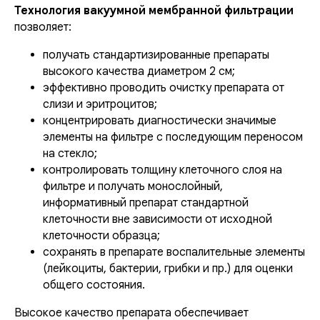
Технология вакуумной мембранной фильтрации
позволяет:
получать стандартизированные препараты
высокого качества диаметром 2 см;
эффективно проводить очистку препарата от
слизи и эритроцитов;
концентрировать диагностически значимые
элементы на фильтре с последующим переносом
на стекло;
контролировать толщину клеточного слоя на
фильтре и получать монослойный,
информативный препарат стандартной
клеточности вне зависимости от исходной
клеточности образца;
сохранять в препарате воспалительные элементы
(лейкоциты, бактерии, грибки и пр.) для оценки
общего состояния.
Высокое качество препарата обеспечивает