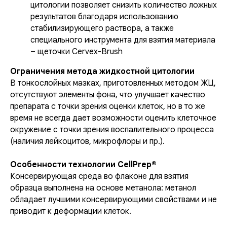
цитологии позволяет снизить количество ложных
результатов благодаря использованию
стабилизирующего раствора, а также
специального инструмента для взятия материала
– щеточки Cervex-Brush
Ограничения метода жидкостной цитологии
В тонкослойных мазках, приготовленных методом ЖЦ,
отсутствуют элементы фона, что улучшает качество
препарата с точки зрения оценки клеток, но в то же
время не всегда дает возможности оценить клеточное
окружение с точки зрения воспалительного процесса
(наличия лейкоцитов, микрофлоры и пр.).
Особенности технологии CellPrep®
Консервирующая среда во флаконе для взятия
образца выполнена на основе метанола: метанол
обладает лучшими консервирующими свойствами и не
приводит к деформации клеток.