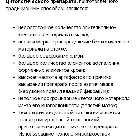
цитологического препарата
, приготовленного
традиционным способом, являются:
недостаточное количество эпителиально-
клеточного материала в мазке;
неравномерное распределение биологического
материала на стекле;
большое содержание слизи;
большое количество элементов воспаления,
форменных элементов крови;
высокая частота артефактов по причине
высыхания препарата после взятия мазка
(нарушение правил влажной фиксации);
неполное прокрашивание клеточного материала
из-за его многослойности (толстый мазок).
Технология жидкостной цитологии является
стандартизированной технологией
приготовления цитологического препарата.
Использование технологии жидкостной