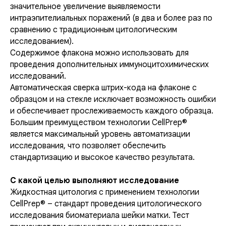
значительное увеличение выявляемости
интраэпителиальных поражений (в два и более раз по
сравнению с традиционным цитологическим
исследованием).
Содержимое флакона можно использовать для
проведения дополнительных иммуноцитохимических
исследований.
Автоматическая сверка штрих-кода на флаконе с
образцом и на стекле исключает возможность ошибки
и обеспечивает прослеживаемость каждого образца.
Большим преимуществом технологии CellPrep®
является максимальный уровень автоматизации
исследования, что позволяет обеспечить
стандартизацию и высокое качество результата.
С какой целью выполняют исследование
Жидкостная цитология с применением технологии
CellPrep® – стандарт проведения цитологического
исследования биоматериала шейки матки. Тест