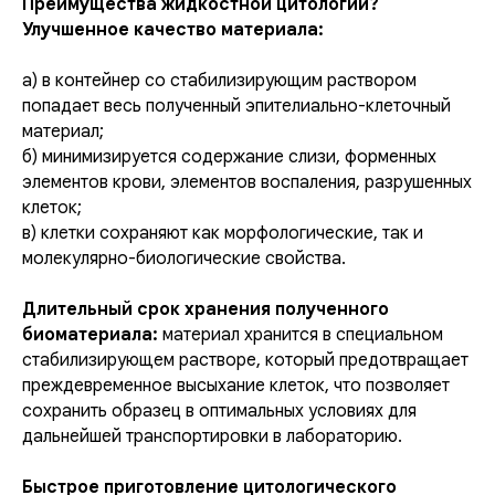
Преимущества жидкостной цитологии
?
Улучшенное качество материала
:
a) в контейнер со стабилизирующим раствором
попадает весь полученный эпителиально-клеточный
материал;
б) минимизируется содержание слизи, форменных
элементов крови, элементов воспаления, разрушенных
клеток;
в) клетки сохраняют как морфологические, так и
молекулярно-биологические свойства.
Длительный срок хранения полученного
биоматериала
:
материал хранится в специальном
стабилизирующем растворе, который предотвращает
преждевременное высыхание клеток, что позволяет
сохранить образец в оптимальных условиях для
дальнейшей транспортировки в лабораторию.
Быстрое приготовление цитологического