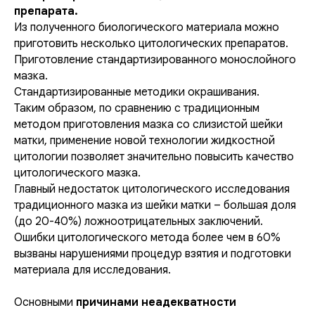
препарата
.
Из полученного биологического материала можно
приготовить несколько цитологических препаратов.
Приготовление стандартизированного монослойного
мазка.
Стандартизированные методики окрашивания.
Таким образом, по сравнению с традиционным
методом приготовления мазка со слизистой шейки
матки, применение новой технологии жидкостной
цитологии позволяет значительно повысить качество
цитологического мазка.
Главный недостаток цитологического исследования
традиционного мазка из шейки матки – большая доля
(до 20-40%) ложноотрицательных заключений.
Ошибки цитологического метода более чем в 60%
вызваны нарушениями процедур взятия и подготовки
материала для исследования.
Основными
причинами неадекватности